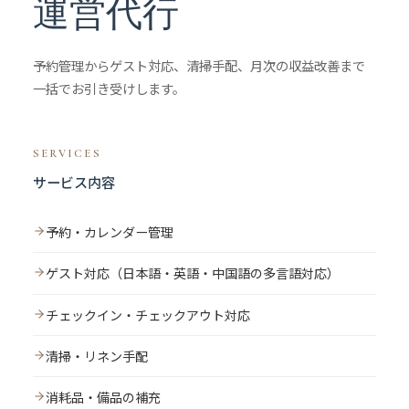
運営代行
予約管理からゲスト対応、清掃手配、月次の収益改善まで
一括でお引き受けします。
SERVICES
サービス内容
予約・カレンダー管理
ゲスト対応（日本語・英語・中国語の多言語対応）
チェックイン・チェックアウト対応
清掃・リネン手配
消耗品・備品の補充