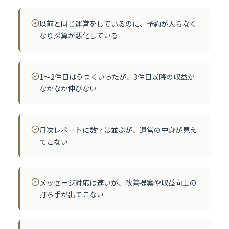
以前と同じ運営をしているのに、予約が入らなく
なり採算が悪化している
1〜2件目はうまくいったが、3件目以降の収益が
なかなか伸びない
月次レポートに数字は並ぶが、運営の中身が見え
てこない
メッセージ対応は速いが、改善提案や収益向上の
打ち手が出てこない