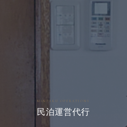
MINPAKU OPERATIONS
民泊運営代行