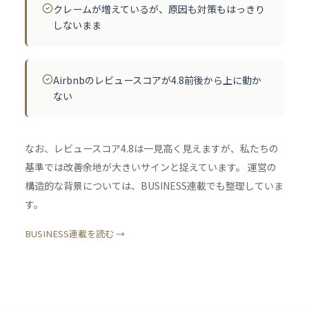
クレームが増えているが、原因も対策もはっきり
しないまま
Airbnbのレビュースコアが4.8前後から上に動か
ない
なお、レビュースコア4.8は一見高く見えますが、私たちの
基準では改善余地が大きいサインと捉えています。 運営の
構造的な背景については、BUSINESS連載でも整理していま
す。
BUSINESS連載を読む →