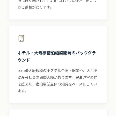
波に振り回されず、変化に対応した運営判断がで
きる蓄積があります。
ホテル・大規模宿泊施設開発のバックグラ
ウンド
国内最大級規模のホステル企画・開業や、大手不
動産会社との協働実績があります。民泊運営の枠
を超えた、宿泊事業全体の知見をベースにしてい
ます。