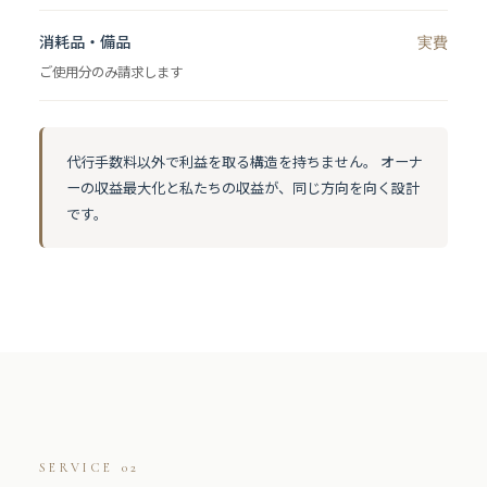
消耗品・備品
実費
ご使用分のみ請求します
代行手数料以外で利益を取る構造を持ちません。 オーナ
ーの収益最大化と私たちの収益が、同じ方向を向く設計
です。
SERVICE 02