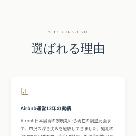
WHY YUKA-HAN
選ばれる理由
Airbnb運営12年の実績
Airbnb日本展開の黎明期から現在の調整局面ま
で、市況の浮き沈みを経験してきました。短期の