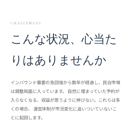
CHALLENGES
こんな状況、心当た
りはありませんか
インバウンド需要の急回復から数年が経過し、民泊市場
は調整局面に入っています。 自然に埋まっていた予約が
入らなくなる、収益が思うように伸びない。これらは多
くの場合、 運営体制が市況変化に追いついていないこ
とに起因します。