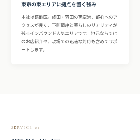
東京の東エリアに拠点を置く強み
本社は葛飾区。成田・羽田の両空港、都心へのア
クセスが良く、下町情緒と暮らしのリアリティが
残るインバウンド人気エリアです。地元ならでは
のお店紹介や、現場での迅速な対応も含めてサポ
ートします。
SERVICE 01